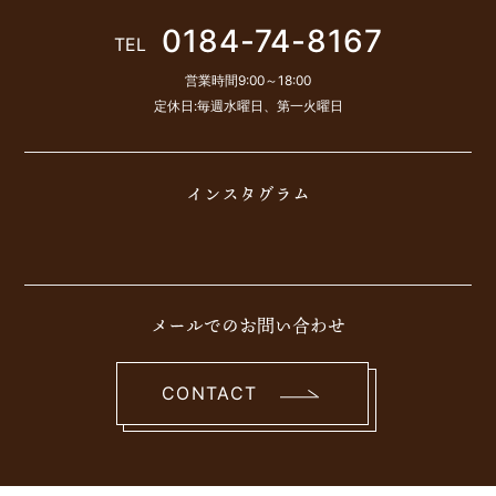
0184-74-8167
TEL
営業時間9:00～18:00
定休日:毎週水曜日、第一火曜日
インスタグラム
メールでのお問い合わせ
CONTACT